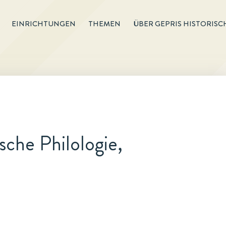
EINRICHTUNGEN
THEMEN
ÜBER GEPRIS HISTORISC
sche Philologie,