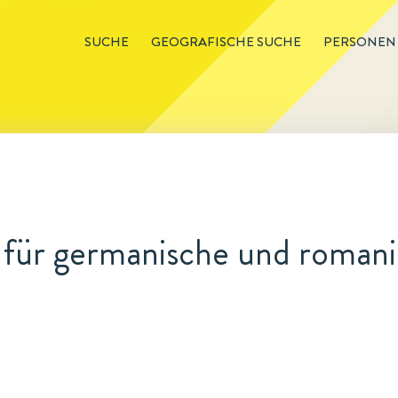
SUCHE
GEOGRAFISCHE SUCHE
PERSONEN
t für germanische und romani