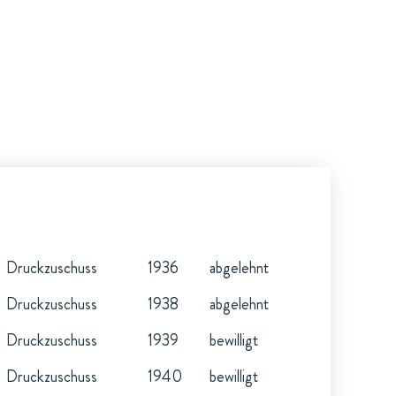
Druckzuschuss
1936
abgelehnt
Druckzuschuss
1938
abgelehnt
Druckzuschuss
1939
bewilligt
Druckzuschuss
1940
bewilligt