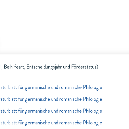
l, Beihilfeart, Entscheidungsjahr und Förderstatus)
raturblatt für germanische und romanische Philologie
raturblatt für germanische und romanische Philologie
raturblatt für germanische und romanische Philologie
raturblatt für germanische und romanische Philologie