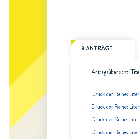
8 ANTRÄGE
Antragsübersicht (Tite
Druck der Reihe: Lite
Druck der Reihe: Lite
Druck der Reihe: Lite
Druck der Reihe: Lite