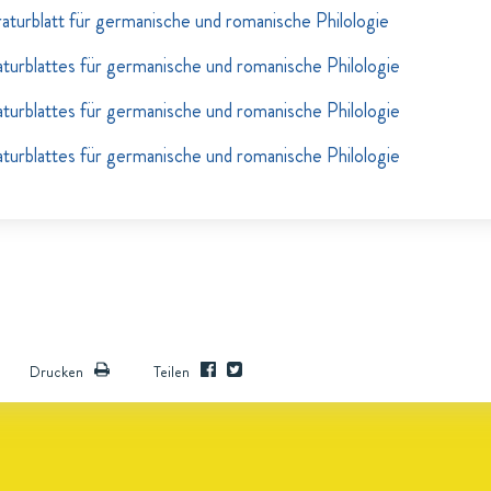
raturblatt für germanische und romanische Philologie
aturblattes für germanische und romanische Philologie
aturblattes für germanische und romanische Philologie
aturblattes für germanische und romanische Philologie
Drucken
Teilen