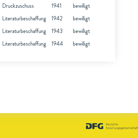
Druckzuschuss
1941
bewilligt
Literaturbeschaffung
1942
bewilligt
Literaturbeschaffung
1943
bewilligt
Literaturbeschaffung
1944
bewilligt