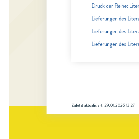
Druck der Reihe: Lite
Lieferungen des Liter
Lieferungen des Liter
Lieferungen des Liter
Zuletzt aktualisiert:
29.01.2026 13:27