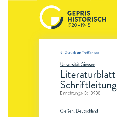
Zurück zur Trefferliste
Universität Giessen
Literaturblat
Schriftleitung
Einrichtungs-ID:
13938
Gießen, Deutschland