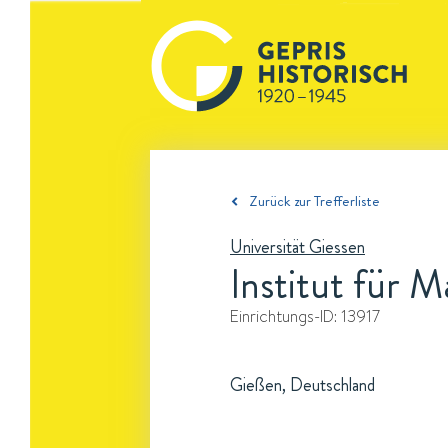
Zurück zur Trefferliste
Universität Giessen
Institut für 
Einrichtungs-ID:
13917
Gießen, Deutschland