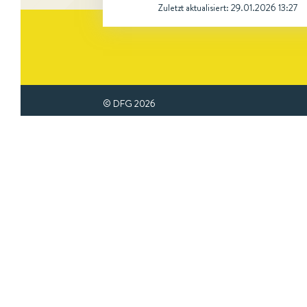
Zuletzt aktualisiert:
29.01.2026 13:27
© DFG
2026