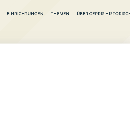
EINRICHTUNGEN
THEMEN
ÜBER GEPRIS HISTORISC