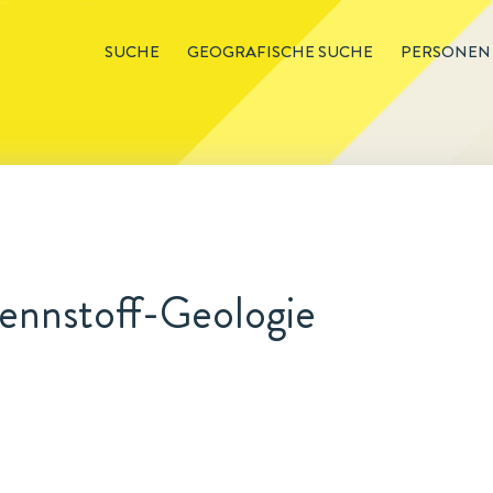
SUCHE
GEOGRAFISCHE SUCHE
PERSONEN
Brennstoff-Geologie