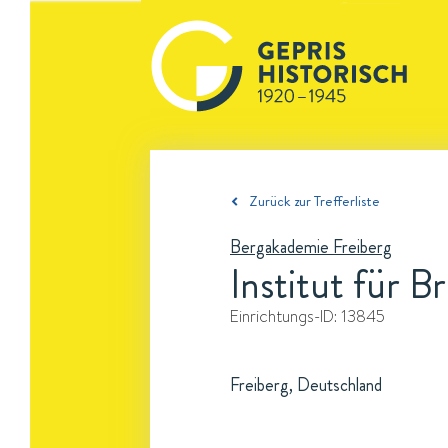
Zurück zur Trefferliste
Bergakademie Freiberg
Institut für 
Einrichtungs-ID:
13845
Freiberg, Deutschland