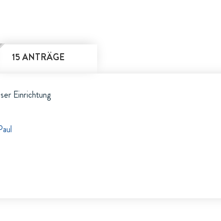
15 ANTRÄGE
eser Einrichtung
Paul