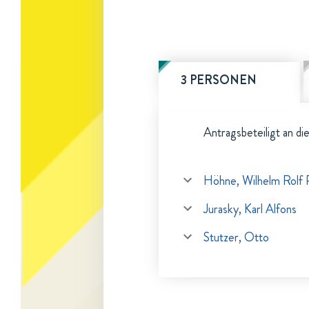
3 PERSONEN
Antragsbeteiligt an di
Höhne, Wilhelm Rolf 
Jurasky, Karl Alfons
Stutzer, Otto