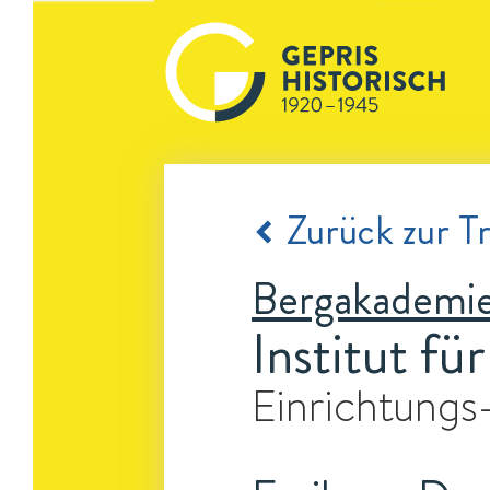
Zurück zur Tr
Bergakademie
Institut f
Einrichtungs