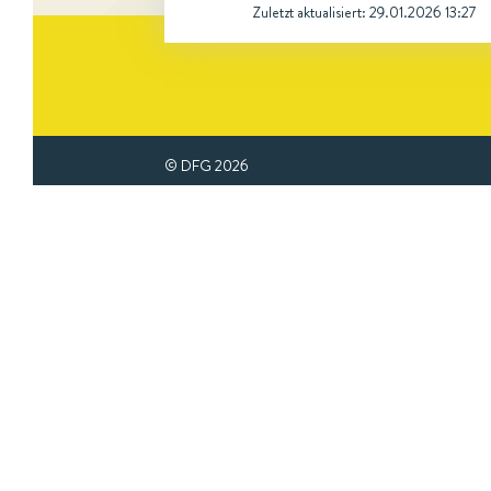
Zuletzt aktualisiert:
29.01.2026 13:27
© DFG
2026