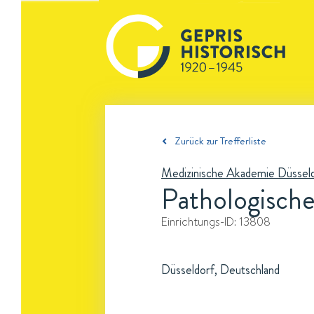
Zurück zur Trefferliste
Medizinische Akademie Düssel
Pathologisches
Einrichtungs-ID:
13808
Düsseldorf, Deutschland