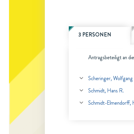
3 PERSONEN
Antragsbeteiligt an di
Scheringer, Wolfgang
Schmidt, Hans R.
Schmidt-Elmendorff, 