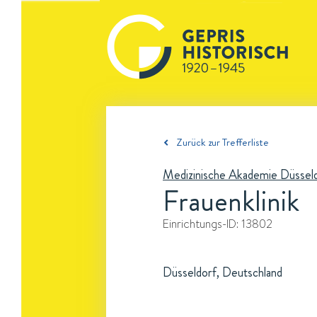
Zurück zur Trefferliste
Medizinische Akademie Düssel
Frauenklinik
Einrichtungs-ID:
13802
Düsseldorf, Deutschland