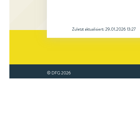
Zuletzt aktualisiert:
29.01.2026 13:27
© DFG
2026