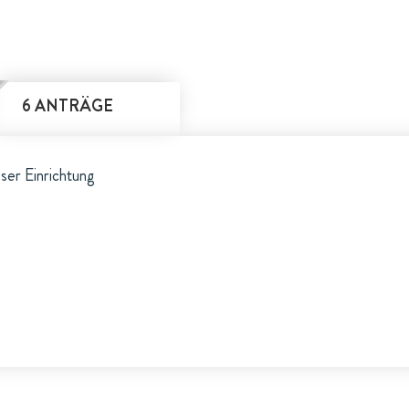
6 ANTRÄGE
eser Einrichtung