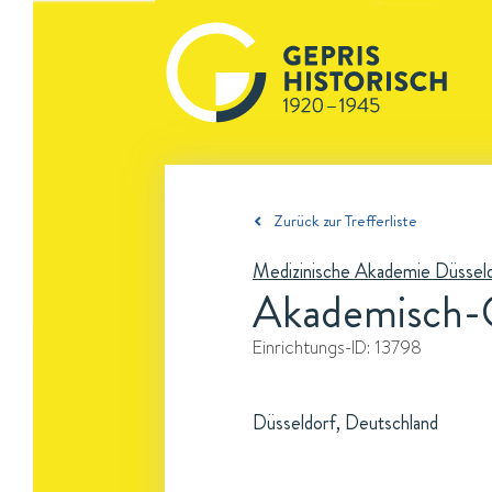
Zurück zur Trefferliste
Medizinische Akademie Düssel
Akademisch-C
Einrichtungs-ID:
13798
Düsseldorf, Deutschland