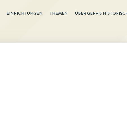
EINRICHTUNGEN
THEMEN
ÜBER GEPRIS HISTORISC