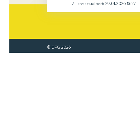
Zuletzt aktualisiert:
29.01.2026 13:27
© DFG
2026