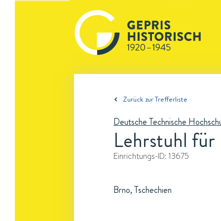
Zurück zur Trefferliste
Deutsche Technische Hochschu
Lehrstuhl für 
Einrichtungs-ID:
13675
Brno, Tschechien