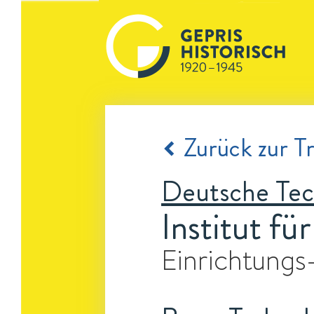
Zurück zur Tr
Deutsche Tec
Institut fü
Einrichtungs