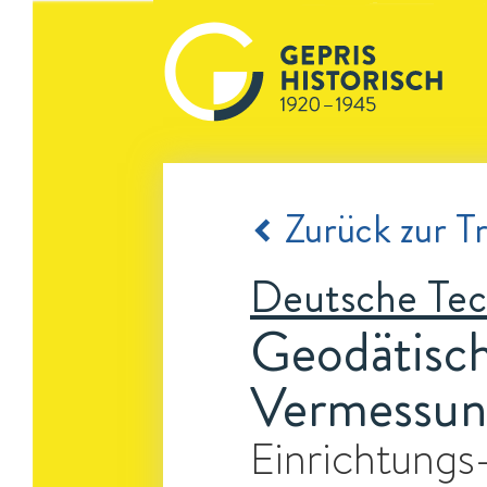
Zurück zur Tr
Deutsche Tec
Geodätische
Vermessun
Einrichtungs