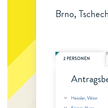
Brno, Tschec
2 PERSONEN
Antragsbe
Heissler, Viktor