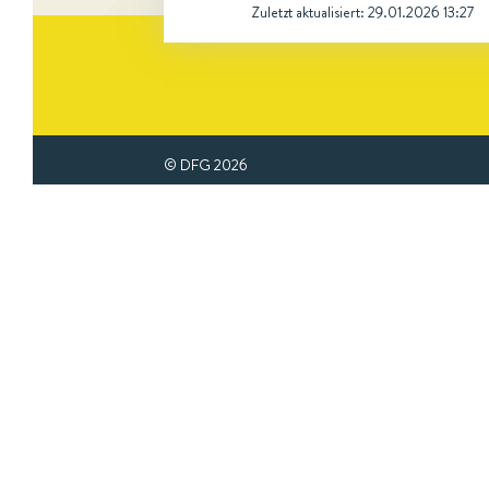
Zuletzt aktualisiert:
29.01.2026 13:27
© DFG
2026