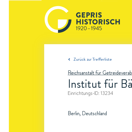
Zurück zur Trefferliste
Reichsanstalt für Getreidevera
Institut für B
Einrichtungs-ID:
13234
Berlin, Deutschland