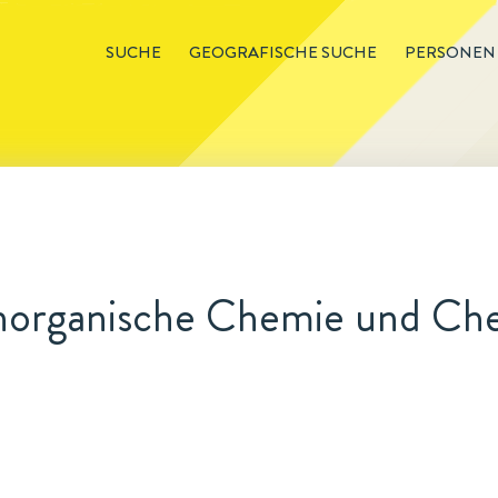
SUCHE
GEOGRAFISCHE SUCHE
PERSONEN
 Anorganische Chemie und Ch