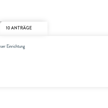
10 ANTRÄGE
eser Einrichtung