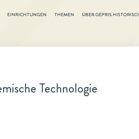
EINRICHTUNGEN
THEMEN
ÜBER GEPRIS HISTORISC
emische Technologie