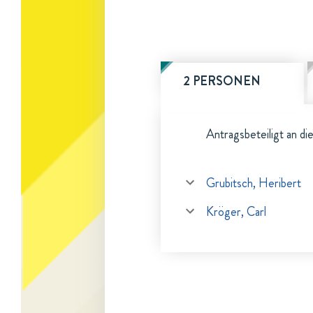
2 PERSONEN
Antragsbeteiligt an di
Grubitsch, Heribert
Kröger, Carl