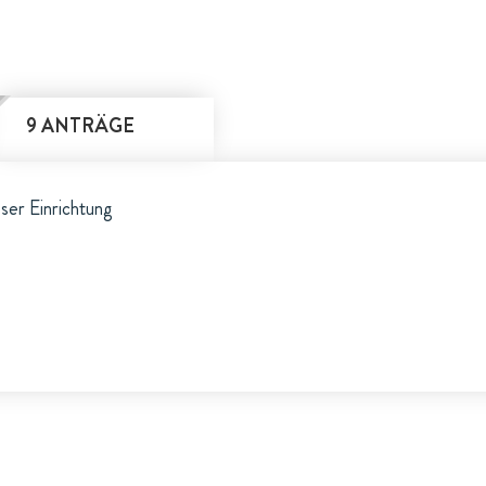
9 ANTRÄGE
eser Einrichtung