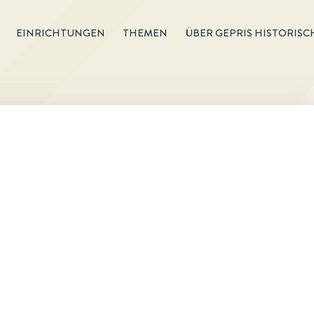
EINRICHTUNGEN
THEMEN
ÜBER GEPRIS HISTORISC