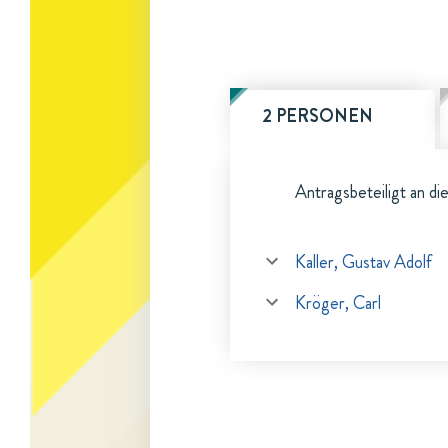
2 PERSONEN
Antragsbeteiligt an di
Kaller, Gustav Adolf
Kröger, Carl