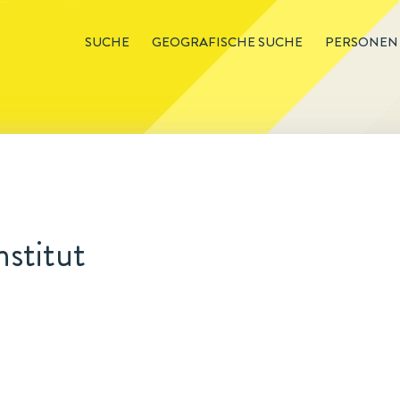
SUCHE
GEOGRAFISCHE SUCHE
PERSONEN
stitut