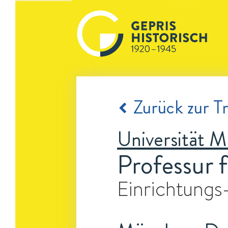
Zurück zur Tr
Universität 
Professur 
Einrichtungs