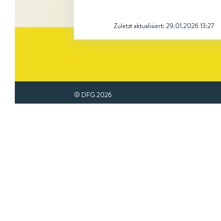
Zuletzt aktualisiert:
29.01.2026 13:27
© DFG
2026