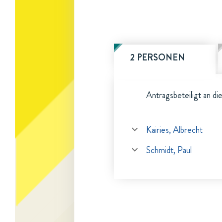
2 PERSONEN
Antragsbeteiligt an di
Kairies, Albrecht
Schmidt, Paul