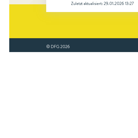
Zuletzt aktualisiert:
29.01.2026 13:27
© DFG
2026