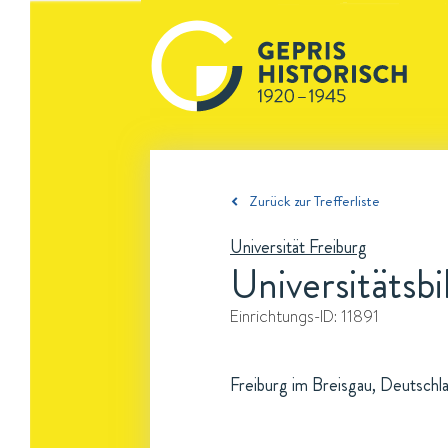
Zurück zur Trefferliste
Universität Freiburg
Universitätsbi
Einrichtungs-ID:
11891
Freiburg im Breisgau, Deutschl