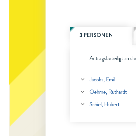
3 PERSONEN
Antragsbeteiligt an di
Jacobs, Emil
Oehme, Ruthardt
Schiel, Hubert