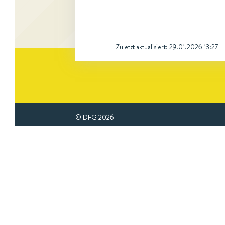
Zuletzt aktualisiert:
29.01.2026 13:27
© DFG
2026