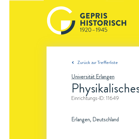
Zurück zur Trefferliste
Universität Erlangen
Physikalisches
Einrichtungs-ID:
11649
Erlangen, Deutschland