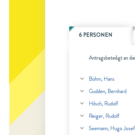
6 PERSONEN
Antragsbeteiligt an di
Böhm, Hans
Gudden, Bernhard
Hilsch, Rudolf
Reiger, Rudolf
Seemann, Hugo Josef