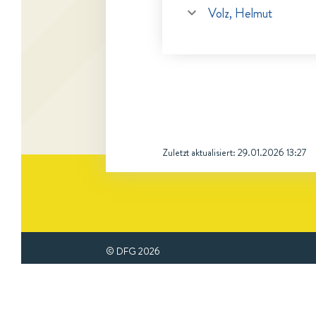
Volz, Helmut
Zuletzt aktualisiert:
29.01.2026 13:27
© DFG
2026