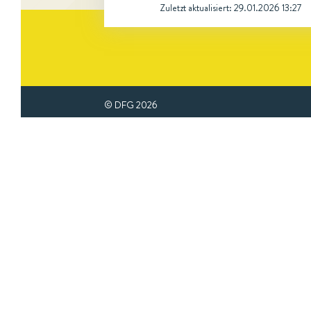
Zuletzt aktualisiert:
29.01.2026 13:27
© DFG
2026