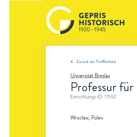
Zurück zur Trefferliste
Universität Breslau
Professur für
Einrichtungs-ID:
11592
Wrocław, Polen