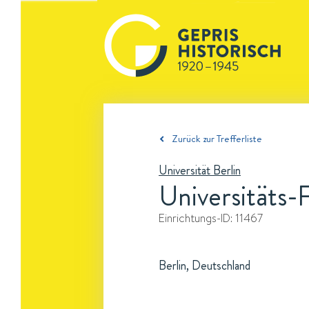
Zurück zur Trefferliste
Universität Berlin
Universitäts-
Einrichtungs-ID:
11467
Berlin, Deutschland