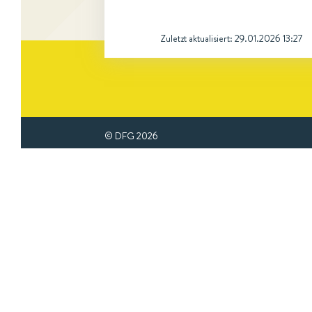
Zuletzt aktualisiert:
29.01.2026 13:27
© DFG
2026