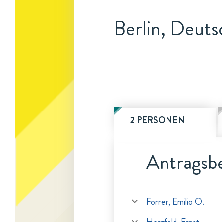
Berlin, Deuts
2 PERSONEN
Antragsbe
Forrer, Emilio O.