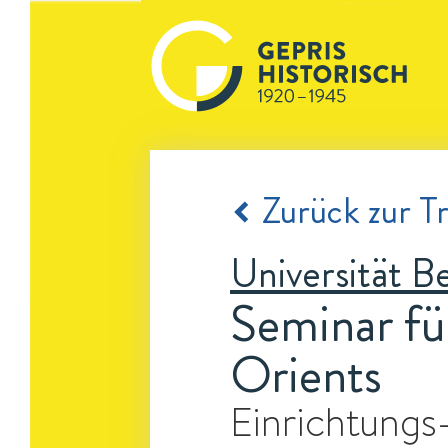
Zurück zur Tr
Universität Be
Seminar fü
Orients
Einrichtungs