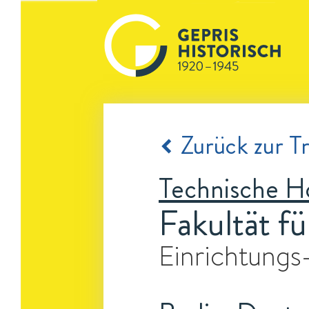
Zurück zur Tr
Technische H
Fakultät f
Einrichtungs