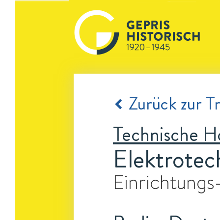
Zurück zur Tr
Technische H
Elektrotec
Einrichtungs