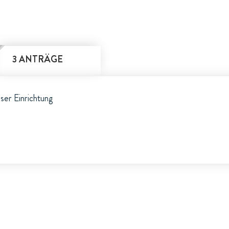
3 ANTRÄGE
eser Einrichtung