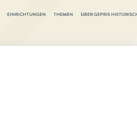
EINRICHTUNGEN
THEMEN
ÜBER GEPRIS HISTORISC