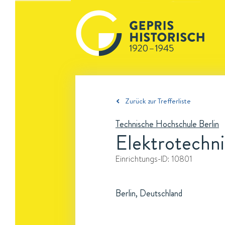
Zurück zur Trefferliste
Technische Hochschule Berlin
Elektrotechn
Einrichtungs-ID:
10801
Berlin, Deutschland