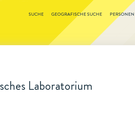
SUCHE
GEOGRAFISCHE SUCHE
PERSONEN
isches Laboratorium