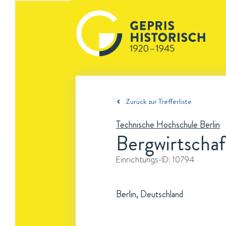
Zurück zur Trefferliste
Technische Hochschule Berlin
Bergwirtschaft
Einrichtungs-ID:
10794
Berlin, Deutschland