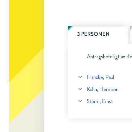
3 PERSONEN
Antragsbeteiligt an di
Francke, Paul
Kühn, Hermann
Storm, Ernst