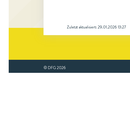
Zuletzt aktualisiert:
29.01.2026 13:27
© DFG
2026