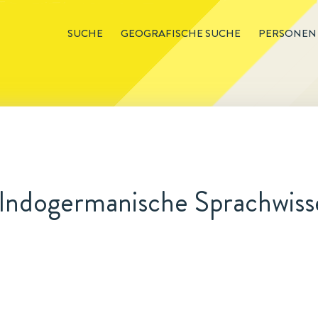
SUCHE
GEOGRAFISCHE SUCHE
PERSONEN
 Indogermanische Sprachwiss