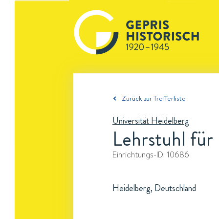
Zurück zur Trefferliste
Universität Heidelberg
Lehrstuhl für
Einrichtungs-ID:
10686
Heidelberg, Deutschland