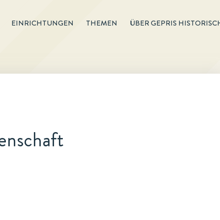
EINRICHTUNGEN
THEMEN
ÜBER GEPRIS HISTORISC
enschaft