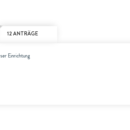
12 ANTRÄGE
eser Einrichtung