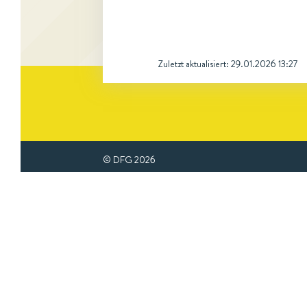
Zuletzt aktualisiert:
29.01.2026 13:27
© DFG
2026