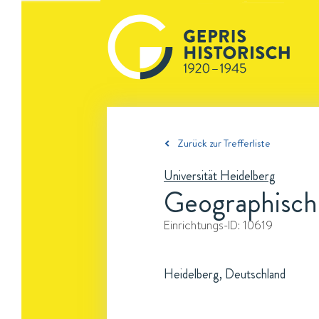
Zurück zur Trefferliste
Universität Heidelberg
Geographische
Einrichtungs-ID:
10619
Heidelberg, Deutschland