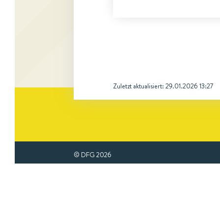
Zuletzt aktualisiert:
29.01.2026 13:27
© DFG
2026