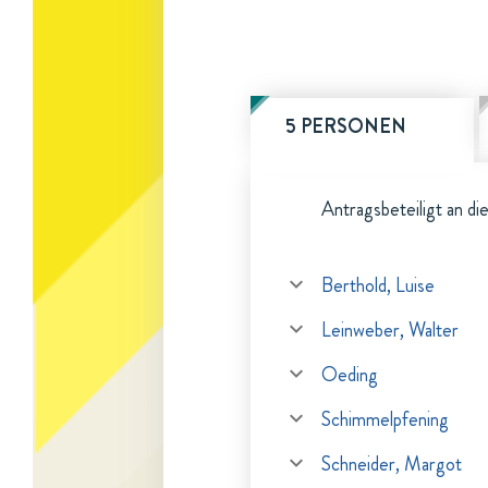
5 PERSONEN
Antragsbeteiligt an di
Berthold, Luise
Leinweber, Walter
Oeding
Schimmelpfening
Schneider, Margot