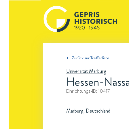
Zurück zur Trefferliste
Universität Marburg
Hessen-Nassa
Einrichtungs-ID:
10417
Marburg, Deutschland