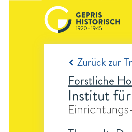
Zurück zur Tr
Forstliche H
Institut f
Einrichtungs