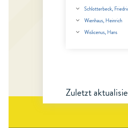
Schlotterbeck, Friedr
Wienhaus, Heinrich
Wislicenus, Hans
Zuletzt aktualisi